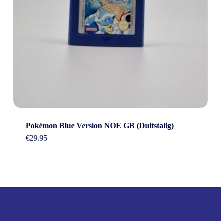
Pokémon Blue Version NOE GB (Duitstalig)
€
29.95