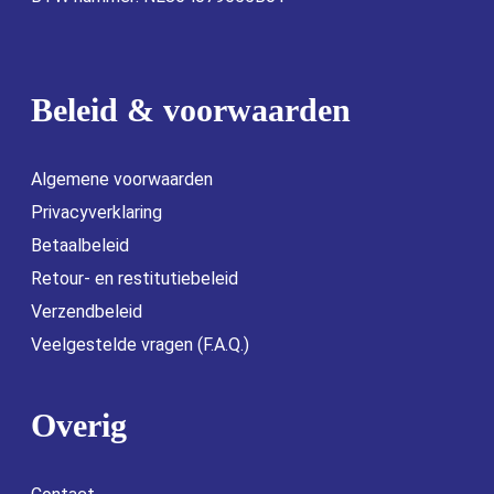
Beleid & voorwaarden
Algemene voorwaarden
Privacyverklaring
Betaalbeleid
Retour- en restitutiebeleid
Verzendbeleid
Veelgestelde vragen (F.A.Q.)
Overig