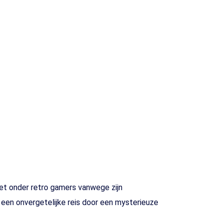
iet onder retro gamers vanwege zijn
een onvergetelijke reis door een mysterieuze