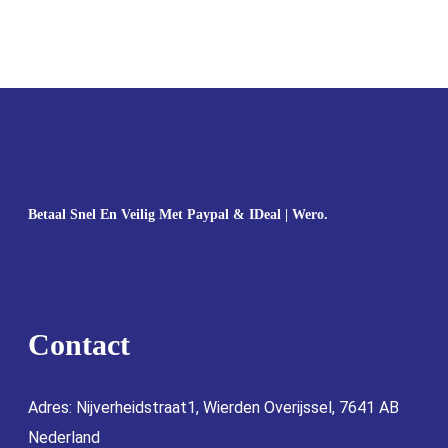
Betaal Snel En Veilig Met Paypal & IDeal | Wero.
Contact
Adres: Nijverheidstraat1, Wierden Overijssel, 7641 AB
Nederland