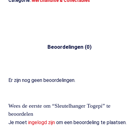
Categorie:
Merchandise & Collectables
Beoordelingen (0)
Er zijn nog geen beoordelingen.
Wees de eerste om “Sleutelhanger Togepi” te
beoordelen
Je moet
ingelogd zijn
om een beoordeling te plaatsen.