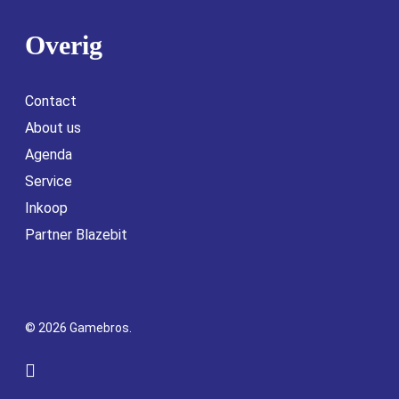
Overig
Contact
About us
Agenda
Service
Inkoop
Partner Blazebit
© 2026 Gamebros.
facebook