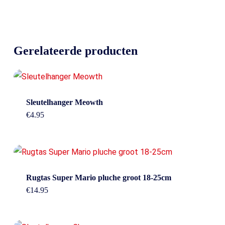
Gerelateerde producten
Sleutelhanger Meowth
€
4.95
Rugtas Super Mario pluche groot 18-25cm
€
14.95