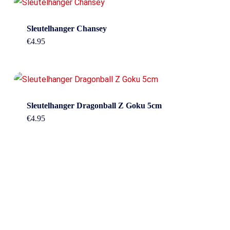
Sleutelhanger Chansey
€
4.95
Sleutelhanger Dragonball Z Goku 5cm
€
4.95