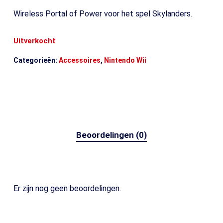
Wireless Portal of Power voor het spel Skylanders.
Uitverkocht
Categorieën:
Accessoires
,
Nintendo Wii
Beoordelingen (0)
Er zijn nog geen beoordelingen.