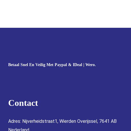
Betaal Snel En Veilig Met Paypal & IDeal | Wero.
Contact
Adres: Nijverheidstraat1, Wierden Overijssel, 7641 AB
Nederland