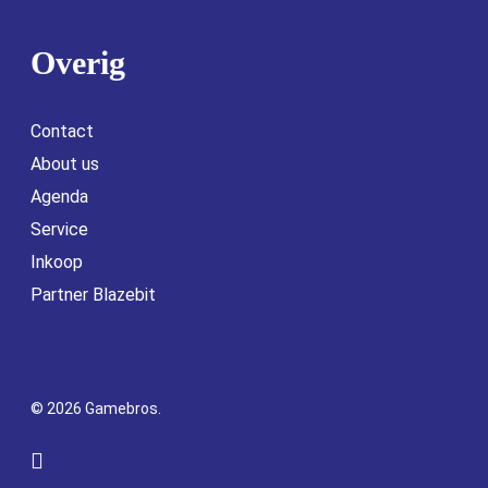
Overig
Contact
About us
Agenda
Service
Inkoop
Partner Blazebit
© 2026 Gamebros.
facebook