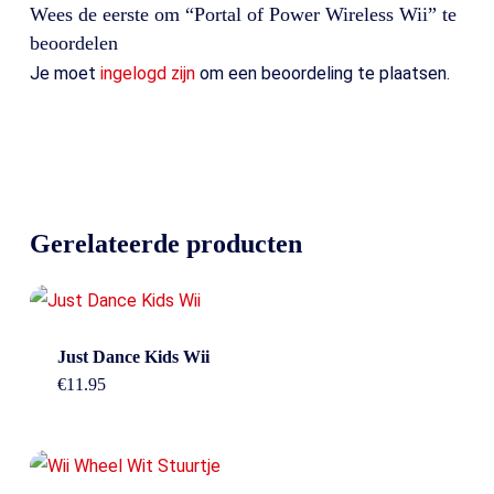
Wees de eerste om “Portal of Power Wireless Wii” te
beoordelen
Je moet
ingelogd zijn
om een beoordeling te plaatsen.
Gerelateerde producten
Just Dance Kids Wii
€
11.95