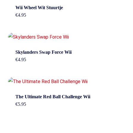
Wii Wheel Wit Stuurtje
€
4.95
Skylanders Swap Force Wii
€
4.95
The Ultimate Red Ball Challenge Wii
€
5.95