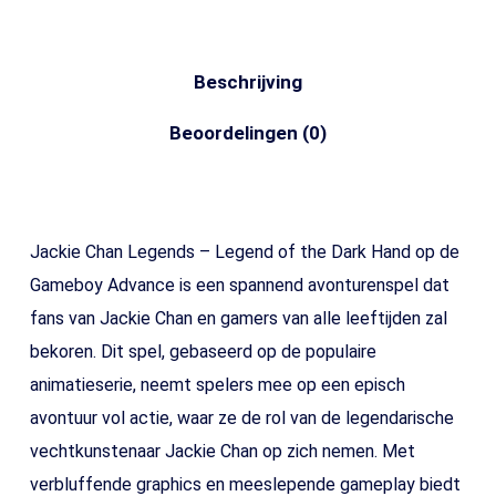
Beschrijving
Beoordelingen (0)
Jackie Chan Legends – Legend of the Dark Hand op de
Gameboy Advance is een spannend avonturenspel dat
fans van Jackie Chan en gamers van alle leeftijden zal
bekoren. Dit spel, gebaseerd op de populaire
animatieserie, neemt spelers mee op een episch
avontuur vol actie, waar ze de rol van de legendarische
vechtkunstenaar Jackie Chan op zich nemen. Met
verbluffende graphics en meeslepende gameplay biedt