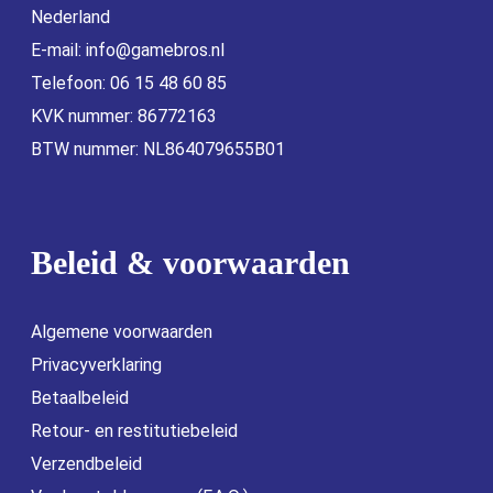
Nederland
E-mail:
info@gamebros.nl
Telefoon: 06 15 48 60 85
KVK nummer: 86772163
BTW nummer: NL864079655B01
Beleid & voorwaarden
Algemene voorwaarden
Privacyverklaring
Betaalbeleid
Retour- en restitutiebeleid
Verzendbeleid