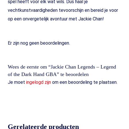
spel heeft voor elk wat wils. Dus haal je
vechtkunstvaardigheden tevoorschijn en bereid je voor
op een onvergetelijk avontuur met Jackie Chan!
Er zijn nog geen beoordelingen.
Wees de eerste om “Jackie Chan Legends – Legend
of the Dark Hand GBA” te beoordelen
Je moet
ingelogd zijn
om een beoordeling te plaatsen.
Gerelateerde producten