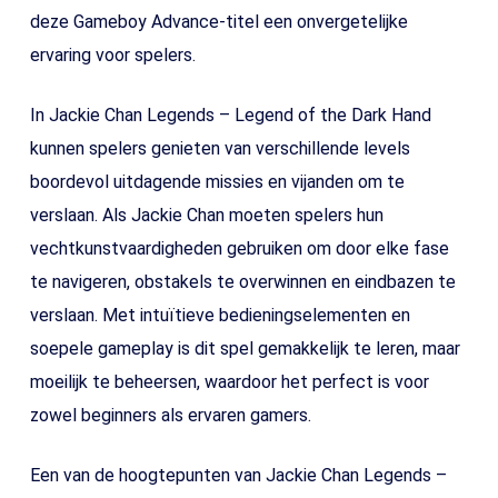
deze Gameboy Advance-titel een onvergetelijke
ervaring voor spelers.
In Jackie Chan Legends – Legend of the Dark Hand
kunnen spelers genieten van verschillende levels
boordevol uitdagende missies en vijanden om te
verslaan. Als Jackie Chan moeten spelers hun
vechtkunstvaardigheden gebruiken om door elke fase
te navigeren, obstakels te overwinnen en eindbazen te
verslaan. Met intuïtieve bedieningselementen en
soepele gameplay is dit spel gemakkelijk te leren, maar
moeilijk te beheersen, waardoor het perfect is voor
zowel beginners als ervaren gamers.
Een van de hoogtepunten van Jackie Chan Legends –