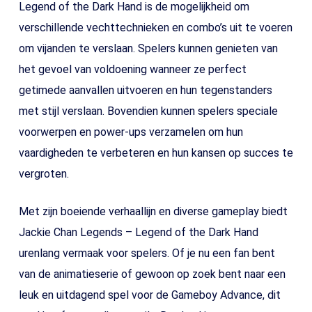
Legend of the Dark Hand is de mogelijkheid om
verschillende vechttechnieken en combo’s uit te voeren
om vijanden te verslaan. Spelers kunnen genieten van
het gevoel van voldoening wanneer ze perfect
getimede aanvallen uitvoeren en hun tegenstanders
met stijl verslaan. Bovendien kunnen spelers speciale
voorwerpen en power-ups verzamelen om hun
vaardigheden te verbeteren en hun kansen op succes te
vergroten.
Met zijn boeiende verhaallijn en diverse gameplay biedt
Jackie Chan Legends – Legend of the Dark Hand
urenlang vermaak voor spelers. Of je nu een fan bent
van de animatieserie of gewoon op zoek bent naar een
leuk en uitdagend spel voor de Gameboy Advance, dit