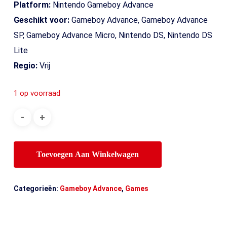
Platform:
Nintendo Gameboy Advance
Geschikt voor:
Gameboy Advance, Gameboy Advance
SP, Gameboy Advance Micro, Nintendo DS, Nintendo DS
Lite
Regio:
Vrij
1 op voorraad
Toevoegen Aan Winkelwagen
Categorieën:
Gameboy Advance
,
Games