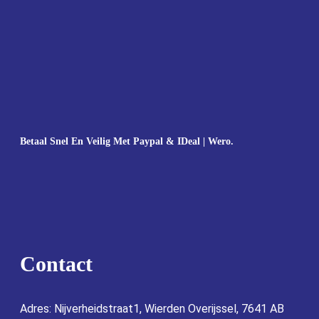
Betaal Snel En Veilig Met Paypal & IDeal | Wero.
Contact
Adres: Nijverheidstraat1, Wierden Overijssel, 7641 AB