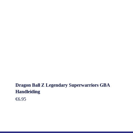
Dragon Ball Z Legendary Superwarriors GBA
Handleiding
€
6.95