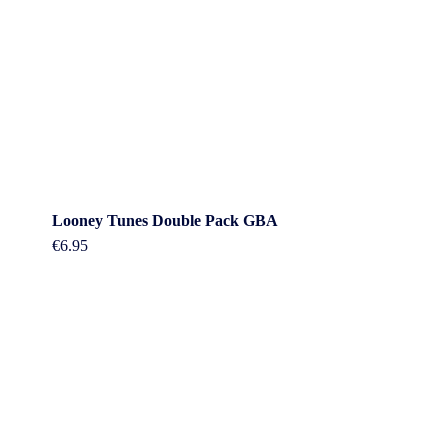
Looney Tunes Double Pack GBA
€
6.95