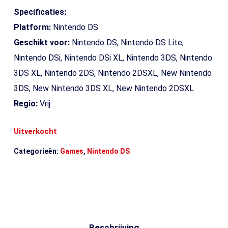
Specificaties:
Platform:
Nintendo DS
Geschikt voor:
Nintendo DS, Nintendo DS Lite,
Nintendo DSi, Nintendo DSi XL, Nintendo 3DS, Nintendo
3DS XL, Nintendo 2DS, Nintendo 2DSXL, New Nintendo
3DS, New Nintendo 3DS XL, New Nintendo 2DSXL
Regio:
Vrij
Uitverkocht
Categorieën:
Games
,
Nintendo DS
Beschrijving