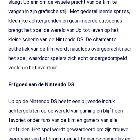
slaagt Up erin om de visuele pracht van de film te
vangen in zijn grafische stijl. Met gedetailleerde sprites,
kleurrijke achtergronden en geanimeerde cutscenes
brengt het spel de wereld van Up tot leven op het
kleine scherm van de Nintendo DS. De charmante
esthetiek van de film wordt naadloos overgebracht naar
het spel, waardoor spelers zich echt ondergedompeld
voelen in het avontuur.
Erfgoed van de Nintendo DS
Up op de Nintendo DS heeft een blijvende indruk
achtergelaten op de wereld van gaming en blijft een
favoriet onder fans van de film en gamers van alle
leeftijden. Het spel wordt gewaardeerd om zijn trouwe
weergave van het bronmateriaal, boeiende gameplay en