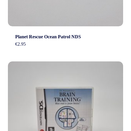
Planet Rescue Ocean Patrol NDS
€
2.95