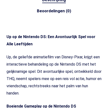
Beoordelingen (0)
Up op de Nintendo DS: Een Avontuurlijk Spel voor
Alle Leeftijden
Up, de geliefde animatiefilm van Disney-Pixar, krijgt een
interactieve behandeling op de Nintendo DS met het
gelijknamige spel. Dit avontuurlijke spel, ontwikkeld door
THQ, neemt spelers mee op een reis vol actie, humor en
vriendschap, rechtstreeks naar het palm van hun
handen.
Boeiende Gameplay op de Nintendo DS