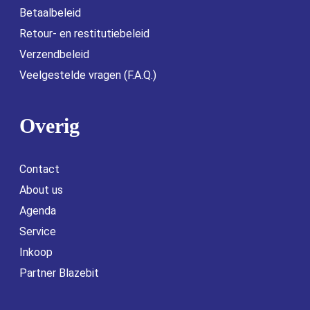
Betaalbeleid
Retour- en restitutiebeleid
Verzendbeleid
Veelgestelde vragen (F.A.Q.)
Overig
Contact
About us
Agenda
Service
Inkoop
Partner Blazebit