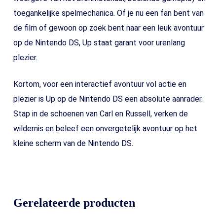
toegankelijke spelmechanica. Of je nu een fan bent van
de film of gewoon op zoek bent naar een leuk avontuur
op de Nintendo DS, Up staat garant voor urenlang
plezier.
Kortom, voor een interactief avontuur vol actie en
plezier is Up op de Nintendo DS een absolute aanrader.
Stap in de schoenen van Carl en Russell, verken de
wildernis en beleef een onvergetelijk avontuur op het
kleine scherm van de Nintendo DS.
Gerelateerde producten