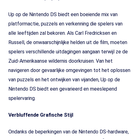
Up op de Nintendo DS biedt een boeiende mix van
platformactie, puzzels en verkenning die spelers van
alle leeftijden zal bekoren. Als Carl Fredricksen en
Russell, de onwaarschijnlijke helden uit de film, moeten
spelers verschillende uitdagingen aangaan terwijl ze de
Zuid-Amerikaanse wildernis doorkruisen. Van het
navigeren door gevaarlijke omgevingen tot het oplossen
van puzzels en het ontwijken van vijanden, Up op de
Nintendo DS biedt een gevarieerd en meeslepend
spelervaring.
Verbluffende Grafische Stijl
Ondanks de beperkingen van de Nintendo DS-hardware,