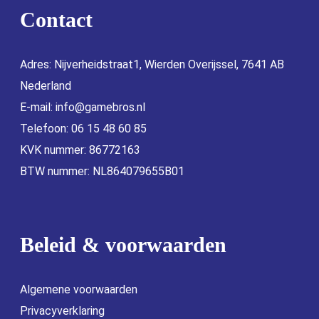
Contact
Adres: Nijverheidstraat1, Wierden Overijssel, 7641 AB
Nederland
E-mail:
info@gamebros.nl
Telefoon: 06 15 48 60 85
KVK nummer: 86772163
BTW nummer: NL864079655B01
Beleid & voorwaarden
Algemene voorwaarden
Privacyverklaring