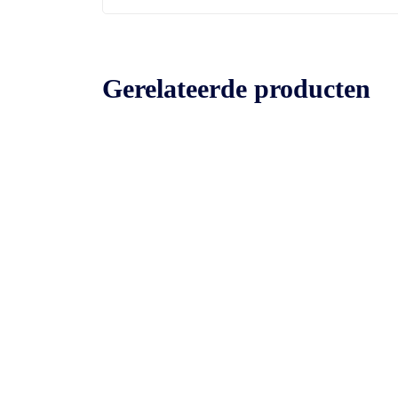
Gerelateerde producten