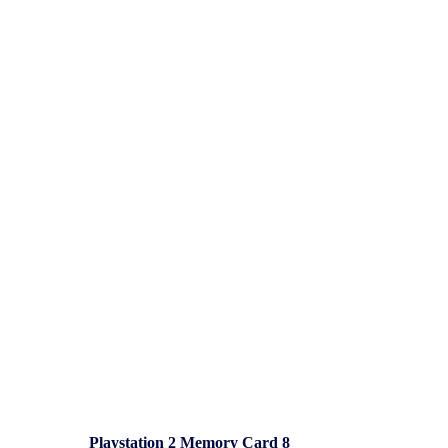
Playstation 2 Memory Card 8