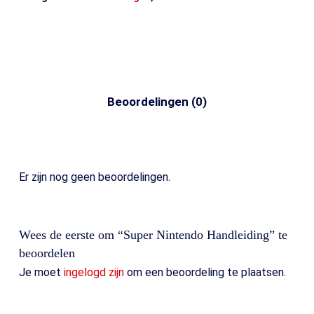
Beoordelingen (0)
Er zijn nog geen beoordelingen.
Wees de eerste om “Super Nintendo Handleiding” te
beoordelen
Je moet
ingelogd zijn
om een beoordeling te plaatsen.