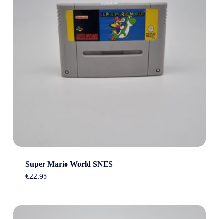
Super Mario World SNES
€
22.95