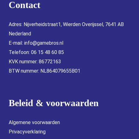
Contact
Adres: Nijverheidstraat1, Wierden Overijssel, 7641 AB
Nederland
E-mail:
info@gamebros.nl
Telefoon: 06 15 48 60 85
KVK nummer: 86772163
BTW nummer: NL864079655B01
Beleid & voorwaarden
Algemene voorwaarden
Privacyverklaring