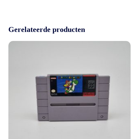
Gerelateerde producten