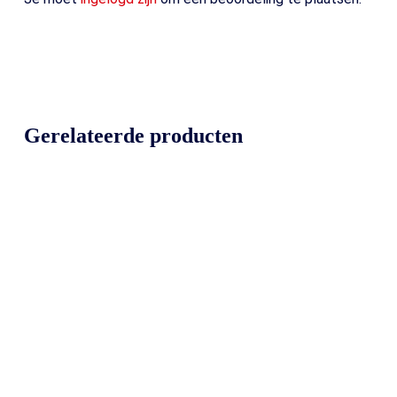
Gerelateerde producten