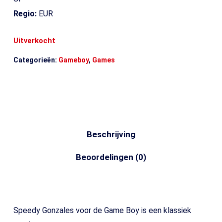
Regio:
EUR
Uitverkocht
Categorieën:
Gameboy
,
Games
Beschrijving
Beoordelingen (0)
Speedy Gonzales voor de Game Boy is een klassiek