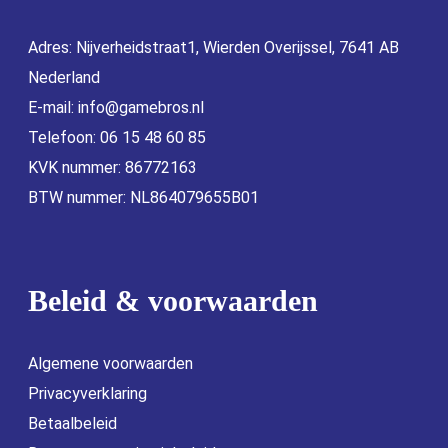
Adres: Nijverheidstraat1, Wierden Overijssel, 7641 AB
Nederland
E-mail:
info@gamebros.nl
Telefoon: 06 15 48 60 85
KVK nummer: 86772163
BTW nummer: NL864079655B01
Beleid & voorwaarden
Algemene voorwaarden
Privacyverklaring
Betaalbeleid