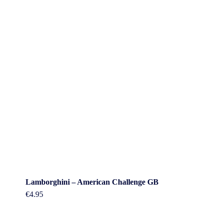
Lamborghini – American Challenge GB
€
4.95