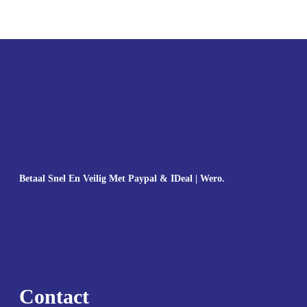
Betaal Snel En Veilig Met Paypal & IDeal | Wero.
Contact