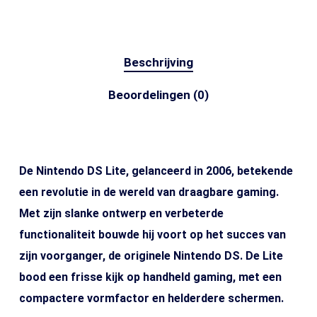
Beschrijving
Beoordelingen (0)
De Nintendo DS Lite, gelanceerd in 2006, betekende
een revolutie in de wereld van draagbare gaming.
Met zijn slanke ontwerp en verbeterde
functionaliteit bouwde hij voort op het succes van
zijn voorganger, de originele Nintendo DS. De Lite
bood een frisse kijk op handheld gaming, met een
compactere vormfactor en helderdere schermen.