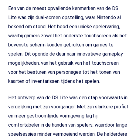
Een van de meest opvallende kenmerken van de DS
Lite was zijn dual-screen opstelling, waar Nintendo al
bekend om stond. Het bood een unieke spelervaring,
waarbij gamers zowel het onderste touchscreen als het
bovenste scherm konden gebruiken om games te
spelen. Dit opende de deur naar innovatieve gameplay-
mogelijkheden, van het gebruik van het touchscreen
voor het besturen van personages tot het tonen van
kaarten of inventarissen tijdens het spelen.
Het ontwerp van de DS Lite was een stap voorwaarts in
vergelijking met zijn voorganger. Met zijn slankere profiel
en meer gestroomlijnde vormgeving lag hij
comfortabeler in de handen van spelers, waardoor lange
speelsessies minder vermoeiend werden. De helderdere