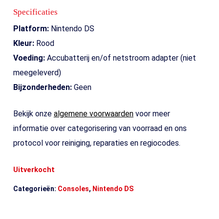
Specificaties
Platform:
Nintendo DS
Kleur:
Rood
Voeding:
Accubatterij en/of netstroom adapter (niet
meegeleverd)
Bijzonderheden:
Geen
Bekijk onze
algemene voorwaarden
voor meer
informatie over categorisering van voorraad en ons
protocol voor reiniging, reparaties en regiocodes.
Uitverkocht
Categorieën:
Consoles
,
Nintendo DS