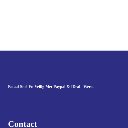
Betaal Snel En Veilig Met Paypal & IDeal | Wero.
Contact