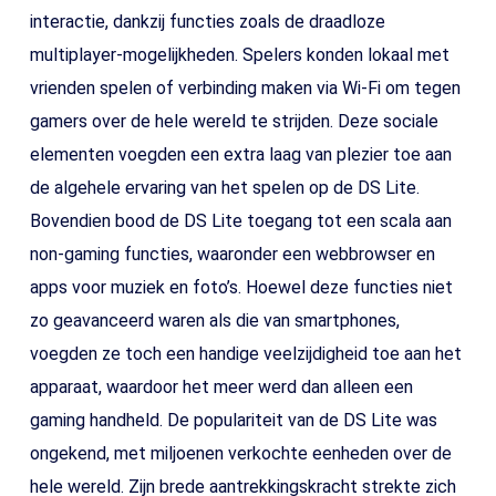
interactie, dankzij functies zoals de draadloze
multiplayer-mogelijkheden. Spelers konden lokaal met
vrienden spelen of verbinding maken via Wi-Fi om tegen
gamers over de hele wereld te strijden. Deze sociale
elementen voegden een extra laag van plezier toe aan
de algehele ervaring van het spelen op de DS Lite.
Bovendien bood de DS Lite toegang tot een scala aan
non-gaming functies, waaronder een webbrowser en
apps voor muziek en foto’s. Hoewel deze functies niet
zo geavanceerd waren als die van smartphones,
voegden ze toch een handige veelzijdigheid toe aan het
apparaat, waardoor het meer werd dan alleen een
gaming handheld. De populariteit van de DS Lite was
ongekend, met miljoenen verkochte eenheden over de
hele wereld. Zijn brede aantrekkingskracht strekte zich