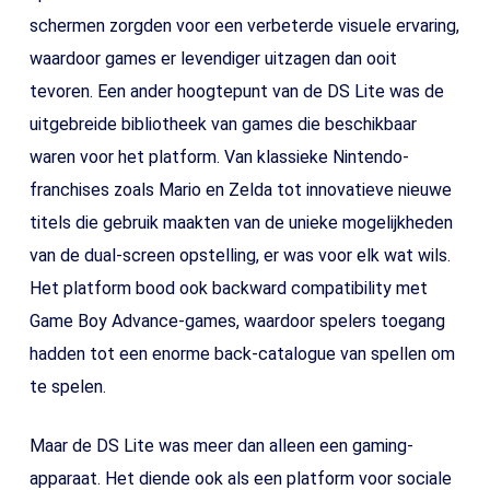
schermen zorgden voor een verbeterde visuele ervaring,
waardoor games er levendiger uitzagen dan ooit
tevoren. Een ander hoogtepunt van de DS Lite was de
uitgebreide bibliotheek van games die beschikbaar
waren voor het platform. Van klassieke Nintendo-
franchises zoals Mario en Zelda tot innovatieve nieuwe
titels die gebruik maakten van de unieke mogelijkheden
van de dual-screen opstelling, er was voor elk wat wils.
Het platform bood ook backward compatibility met
Game Boy Advance-games, waardoor spelers toegang
hadden tot een enorme back-catalogue van spellen om
te spelen.
Maar de DS Lite was meer dan alleen een gaming-
apparaat. Het diende ook als een platform voor sociale