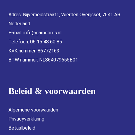
Adres: Nijverheidstraat1, Wierden Overijssel, 7641 AB
Nederland
E-mail:
info@gamebros.nl
Telefoon: 06 15 48 60 85
KVK nummer: 86772163
BTW nummer: NL864079655B01
Beleid & voorwaarden
Algemene voorwaarden
Privacyverklaring
Betaalbeleid