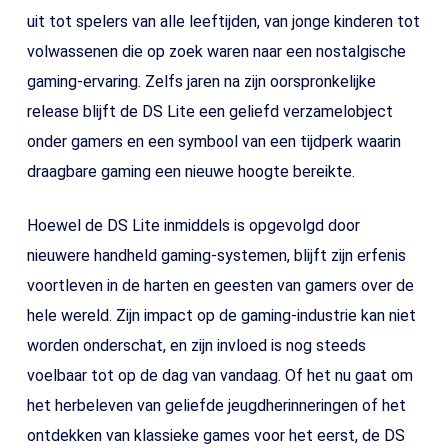
uit tot spelers van alle leeftijden, van jonge kinderen tot
volwassenen die op zoek waren naar een nostalgische
gaming-ervaring. Zelfs jaren na zijn oorspronkelijke
release blijft de DS Lite een geliefd verzamelobject
onder gamers en een symbool van een tijdperk waarin
draagbare gaming een nieuwe hoogte bereikte.
Hoewel de DS Lite inmiddels is opgevolgd door
nieuwere handheld gaming-systemen, blijft zijn erfenis
voortleven in de harten en geesten van gamers over de
hele wereld. Zijn impact op de gaming-industrie kan niet
worden onderschat, en zijn invloed is nog steeds
voelbaar tot op de dag van vandaag. Of het nu gaat om
het herbeleven van geliefde jeugdherinneringen of het
ontdekken van klassieke games voor het eerst, de DS