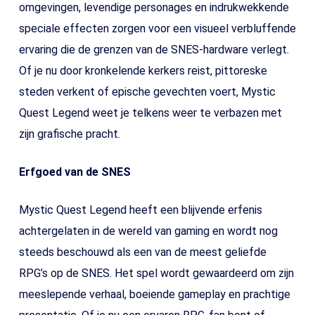
omgevingen, levendige personages en indrukwekkende
speciale effecten zorgen voor een visueel verbluffende
ervaring die de grenzen van de SNES-hardware verlegt.
Of je nu door kronkelende kerkers reist, pittoreske
steden verkent of epische gevechten voert, Mystic
Quest Legend weet je telkens weer te verbazen met
zijn grafische pracht.
Erfgoed van de SNES
Mystic Quest Legend heeft een blijvende erfenis
achtergelaten in de wereld van gaming en wordt nog
steeds beschouwd als een van de meest geliefde
RPG’s op de SNES. Het spel wordt gewaardeerd om zijn
meeslepende verhaal, boeiende gameplay en prachtige