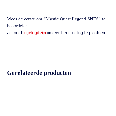
Wees de eerste om “Mystic Quest Legend SNES” te
beoordelen
Je moet
ingelogd zijn
om een beoordeling te plaatsen.
Gerelateerde producten