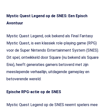
Mystic Quest Legend op de SNES: Een Episch
Avontuur
Mystic Quest Legend, ook bekend als Final Fantasy
Mystic Quest, is een klassiek role-playing game (RPG)
voor de Super Nintendo Entertainment System (SNES).
Dit spel, ontwikkeld door Square (nu bekend als Square
Enix), heeft generaties gamers betoverd met zijn
meeslepende verhaallijn, uitdagende gameplay en
betoverende wereld.
Epische RPG-actie op de SNES
Mystic Quest Legend op de SNES neemt spelers mee