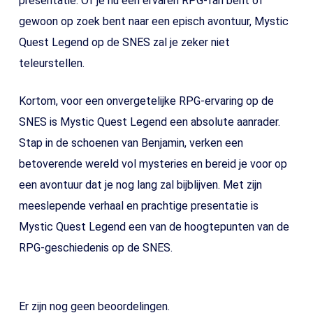
presentatie. Of je nu een ervaren RPG-fan bent of
gewoon op zoek bent naar een episch avontuur, Mystic
Quest Legend op de SNES zal je zeker niet
teleurstellen.
Kortom, voor een onvergetelijke RPG-ervaring op de
SNES is Mystic Quest Legend een absolute aanrader.
Stap in de schoenen van Benjamin, verken een
betoverende wereld vol mysteries en bereid je voor op
een avontuur dat je nog lang zal bijblijven. Met zijn
meeslepende verhaal en prachtige presentatie is
Mystic Quest Legend een van de hoogtepunten van de
RPG-geschiedenis op de SNES.
Er zijn nog geen beoordelingen.