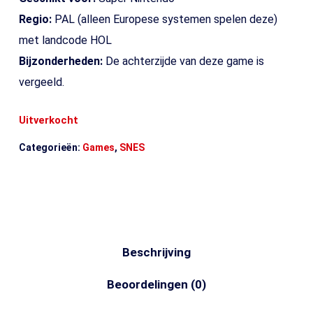
Regio:
PAL (alleen Europese systemen spelen deze)
met landcode HOL
Bijzonderheden:
De achterzijde van deze game is
vergeeld.
Uitverkocht
Categorieën:
Games
,
SNES
Beschrijving
Beoordelingen (0)