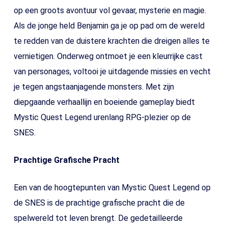
op een groots avontuur vol gevaar, mysterie en magie.
Als de jonge held Benjamin ga je op pad om de wereld
te redden van de duistere krachten die dreigen alles te
vernietigen. Onderweg ontmoet je een kleurrijke cast
van personages, voltooi je uitdagende missies en vecht
je tegen angstaanjagende monsters. Met zijn
diepgaande verhaallijn en boeiende gameplay biedt
Mystic Quest Legend urenlang RPG-plezier op de
SNES.
Prachtige Grafische Pracht
Een van de hoogtepunten van Mystic Quest Legend op
de SNES is de prachtige grafische pracht die de
spelwereld tot leven brengt. De gedetailleerde