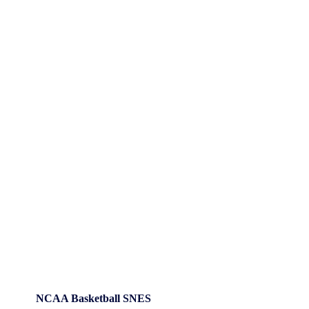
NCAA Basketball SNES