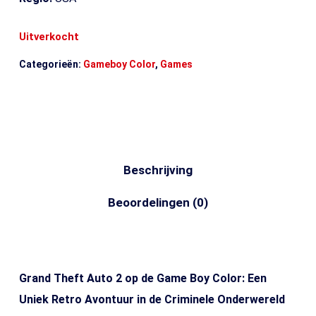
Uitverkocht
Categorieën:
Gameboy Color
,
Games
Beschrijving
Beoordelingen (0)
Grand Theft Auto 2 op de Game Boy Color: Een
Uniek Retro Avontuur in de Criminele Onderwereld