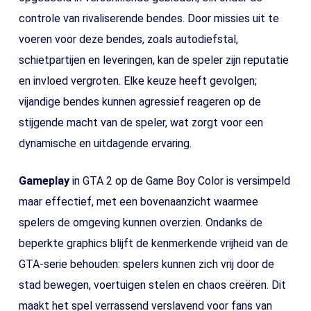
controle van rivaliserende bendes. Door missies uit te
voeren voor deze bendes, zoals autodiefstal,
schietpartijen en leveringen, kan de speler zijn reputatie
en invloed vergroten. Elke keuze heeft gevolgen;
vijandige bendes kunnen agressief reageren op de
stijgende macht van de speler, wat zorgt voor een
dynamische en uitdagende ervaring.
Gameplay
in GTA 2 op de Game Boy Color is versimpeld
maar effectief, met een bovenaanzicht waarmee
spelers de omgeving kunnen overzien. Ondanks de
beperkte graphics blijft de kenmerkende vrijheid van de
GTA-serie behouden: spelers kunnen zich vrij door de
stad bewegen, voertuigen stelen en chaos creëren. Dit
maakt het spel verrassend verslavend voor fans van