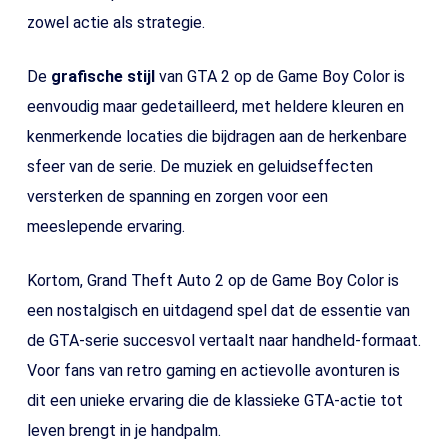
zowel actie als strategie.
De
grafische stijl
van GTA 2 op de Game Boy Color is
eenvoudig maar gedetailleerd, met heldere kleuren en
kenmerkende locaties die bijdragen aan de herkenbare
sfeer van de serie. De muziek en geluidseffecten
versterken de spanning en zorgen voor een
meeslepende ervaring.
Kortom, Grand Theft Auto 2 op de Game Boy Color is
een nostalgisch en uitdagend spel dat de essentie van
de GTA-serie succesvol vertaalt naar handheld-formaat.
Voor fans van retro gaming en actievolle avonturen is
dit een unieke ervaring die de klassieke GTA-actie tot
leven brengt in je handpalm.