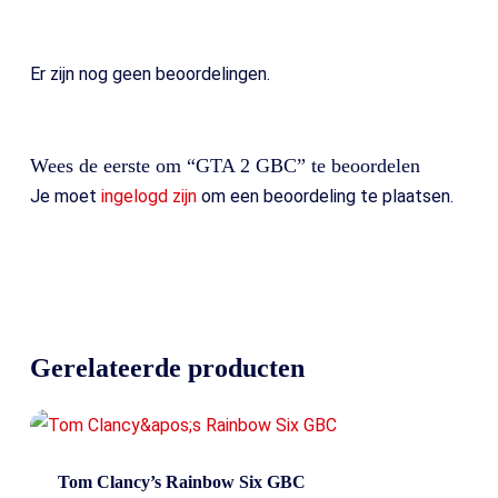
Er zijn nog geen beoordelingen.
Wees de eerste om “GTA 2 GBC” te beoordelen
Je moet
ingelogd zijn
om een beoordeling te plaatsen.
Gerelateerde producten
Tom Clancy’s Rainbow Six GBC