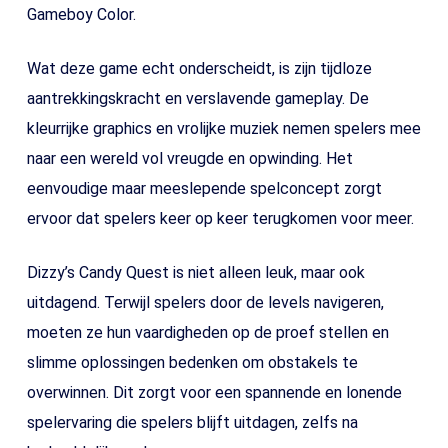
Gameboy Color.
Wat deze game echt onderscheidt, is zijn tijdloze
aantrekkingskracht en verslavende gameplay. De
kleurrijke graphics en vrolijke muziek nemen spelers mee
naar een wereld vol vreugde en opwinding. Het
eenvoudige maar meeslepende spelconcept zorgt
ervoor dat spelers keer op keer terugkomen voor meer.
Dizzy’s Candy Quest is niet alleen leuk, maar ook
uitdagend. Terwijl spelers door de levels navigeren,
moeten ze hun vaardigheden op de proef stellen en
slimme oplossingen bedenken om obstakels te
overwinnen. Dit zorgt voor een spannende en lonende
spelervaring die spelers blijft uitdagen, zelfs na