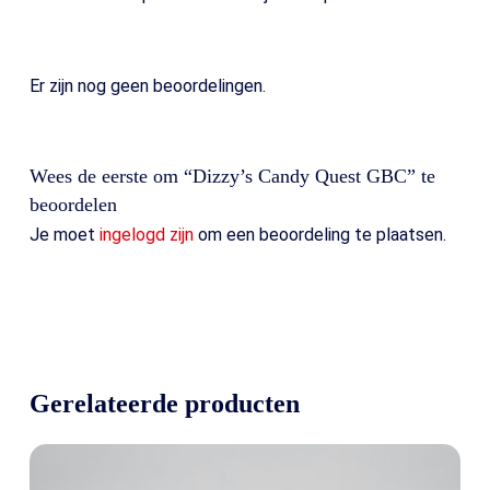
Er zijn nog geen beoordelingen.
Wees de eerste om “Dizzy’s Candy Quest GBC” te
beoordelen
Je moet
ingelogd zijn
om een beoordeling te plaatsen.
Gerelateerde producten