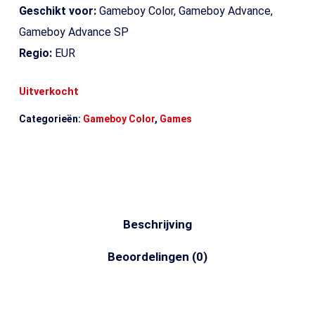
Geschikt voor:
Gameboy Color, Gameboy Advance,
Gameboy Advance SP
Regio:
EUR
Uitverkocht
Categorieën:
Gameboy Color
,
Games
Beschrijving
Beoordelingen (0)