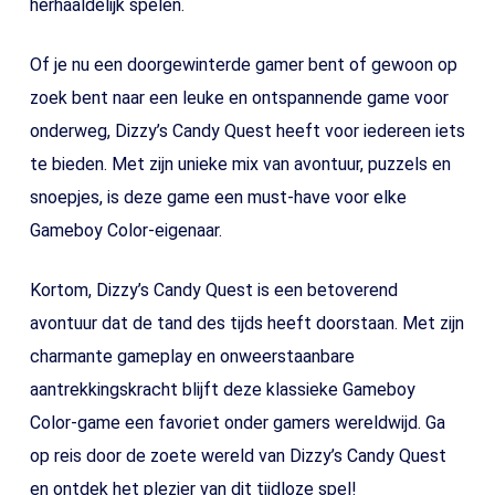
herhaaldelijk spelen.
Of je nu een doorgewinterde gamer bent of gewoon op
zoek bent naar een leuke en ontspannende game voor
onderweg, Dizzy’s Candy Quest heeft voor iedereen iets
te bieden. Met zijn unieke mix van avontuur, puzzels en
snoepjes, is deze game een must-have voor elke
Gameboy Color-eigenaar.
Kortom, Dizzy’s Candy Quest is een betoverend
avontuur dat de tand des tijds heeft doorstaan. Met zijn
charmante gameplay en onweerstaanbare
aantrekkingskracht blijft deze klassieke Gameboy
Color-game een favoriet onder gamers wereldwijd. Ga
op reis door de zoete wereld van Dizzy’s Candy Quest
en ontdek het plezier van dit tijdloze spel!