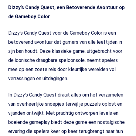
Dizzy’s Candy Quest, een Betoverende Avontuur op
de Gameboy Color
Dizzy’s Candy Quest voor de Gameboy Color is een
betoverend avontuur dat gamers van alle leeftijden in
zijn ban houdt. Deze klassieke game, uitgebracht voor
de iconische draagbare spelconsole, neemt spelers
mee op een zoete reis door kleurrijke werelden vol
verrassingen en uitdagingen.
In Dizzy’s Candy Quest draait alles om het verzamelen
van overheerlijke snoepjes terwijl je puzzels oplost en
vijanden ontwijkt. Met prachtig ontworpen levels en
boeiende gameplay biedt deze game een nostalgische
ervaring die spelers keer op keer terugbrengt naar hun