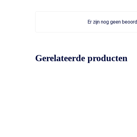
Er zijn nog geen beoord
Gerelateerde producten